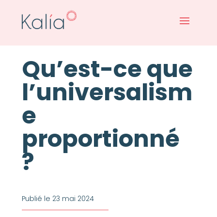
Qu’est-ce que
l’universalism
e
proportionné
?
Publié le 23 mai 2024