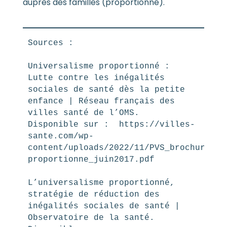
auprès des familles (proportionné).
Sources : 
Universalisme proportionné : 
Lutte contre les inégalités 
sociales de santé dès la petite 
enfance | Réseau français des 
villes santé de l’OMS. 
Disponible sur :  https://villes-
sante.com/wp-
content/uploads/2022/11/PVS_brochure_PV
proportionne_juin2017.pdf 
L’universalisme proportionné, 
stratégie de réduction des 
inégalités sociales de santé | 
Observatoire de la santé. 