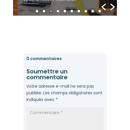
0 commentaires
Soumettre un
commentaire
Votre adresse e-mail ne sera pas
publiée.
Les champs obligatoires sont
indiqués avec
*