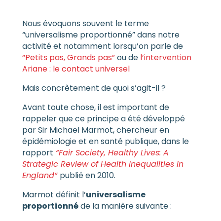
Nous évoquons souvent le terme
“universalisme proportionné” dans notre
activité et notamment lorsqu’on parle de
“
Petits pas, Grands pas
”
ou de
l’intervention
Ariane : le contact universel
Mais concrètement de quoi s’agit-il ?
Avant toute chose, il est important de
rappeler que ce principe a été développé
par Sir Michael Marmot, chercheur en
épidémiologie et en santé publique, dans le
rapport
“Fair Society, Healthy Lives: A
Strategic Review of Health Inequalities in
England”
publié en 2010.
Marmot définit l’
universalisme
proportionné
de la manière suivante :