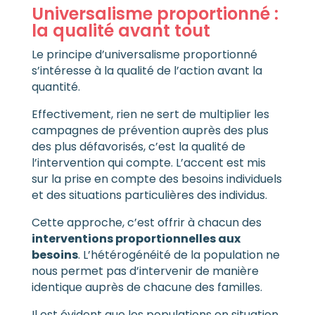
Universalisme proportionné :
la qualité avant tout
Le principe d’universalisme proportionné
s’intéresse à la qualité de l’action avant la
quantité.
Effectivement, rien ne sert de multiplier les
campagnes de prévention auprès des plus
des plus défavorisés, c’est la qualité de
l’intervention qui compte. L’accent est mis
sur la prise en compte des besoins individuels
et des situations particulières des individus.
Cette approche, c’est offrir à chacun des
interventions proportionnelles aux
besoins
. L’hétérogénéité de la population ne
nous permet pas d’intervenir de manière
identique auprès de chacune des familles.
Il est évident que les populations en situation