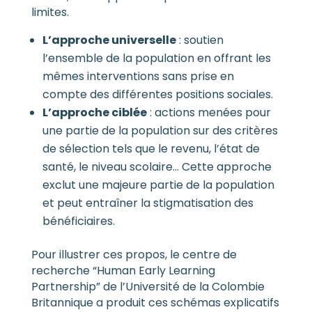
limites.
L’approche universelle
: soutien
l’ensemble de la population en offrant les
mêmes interventions sans prise en
compte des différentes positions sociales.
L’approche ciblée
: actions menées pour
une partie de la population sur des critères
de sélection tels que le revenu, l’état de
santé, le niveau scolaire… Cette approche
exclut une majeure partie de la population
et peut entraîner la stigmatisation des
bénéficiaires.
Pour illustrer ces propos, le centre de
recherche “Human Early Learning
Partnership” de l’Université de la Colombie
Britannique a produit ces schémas explicatifs