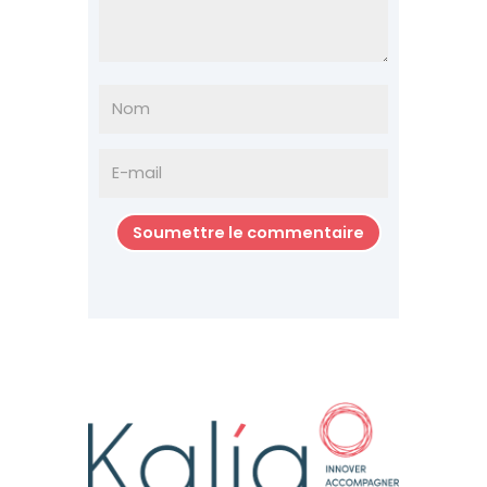
Soumettre le commentaire