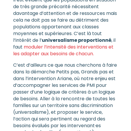
de très grande précarité nécessitent
davantage d’attention et de ressources mais
cela ne doit pas se faire au détriment des
populations appartenant aux classes
moyennes et supérieures. C’est là tout
l’intérêt de l’
universalisme proportionné
, il
faut
moduler l’intensité des interventions et
les adapter aux besoins de chacun.
C’est d’ailleurs ce que nous cherchons à faire
dans la démarche Petits pas, Grands pas et
dans l’intervention Ariane, où notre enjeu est
d’accompagner les services de PMI pour
passer d’une logique de critères à un logique
de besoins. Aller à la rencontre de toutes les
familles sur un territoire sans discrimination
(universalisme), et proposer le service,
l’action qui sera pertinent au regard des
besoins évalués par les intervenant·es