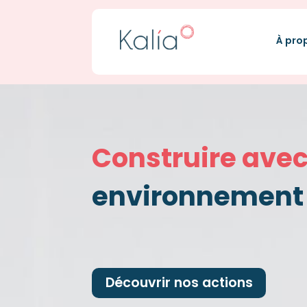
À pro
Construire avec
environnement 
Découvrir nos actions