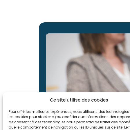
Ce site utilise des cookies
Pour offrir les meilleures expériences, nous utilisons des technologies 
les cookies pour stocker et/ou accéder aux informations des appareils
de consentir à ces technologies nous permettra de traiter des donnée
que le comportement de navigation ou les ID uniques sur ce site. Le f