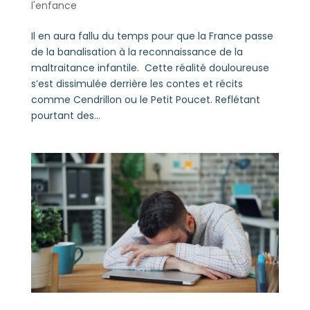
l'enfance
Il en aura fallu du temps pour que la France passe
de la banalisation à la reconnaissance de la
maltraitance infantile. Cette réalité douloureuse
s’est dissimulée derrière les contes et récits
comme Cendrillon ou le Petit Poucet. Reflétant
pourtant des...