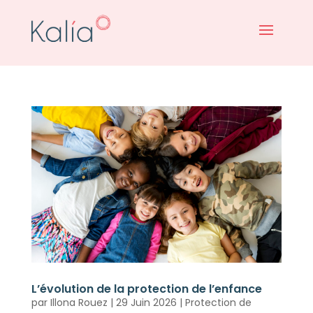
L’évolution de la protection de l’enfance
par
Illona Rouez
|
29 Juin 2026
|
Protection de