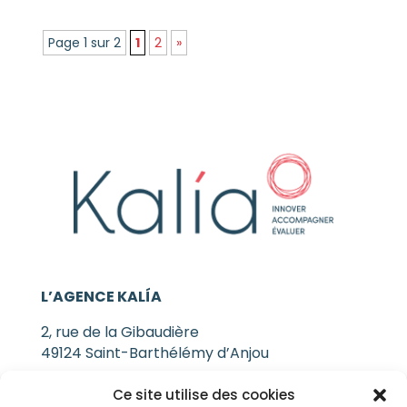
Page 1 sur 2
1
2
»
L’AGENCE KALÍA
2, rue de la Gibaudière
49124 Saint-Barthélémy d’Anjou
Ce site utilise des cookies