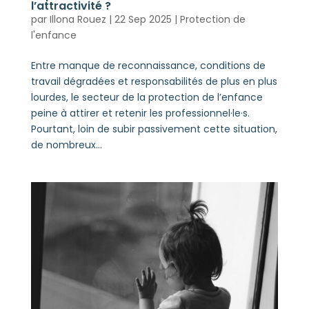
l’attractivité ?
par
Illona Rouez
|
22 Sep 2025
|
Protection de
l'enfance
Entre manque de reconnaissance, conditions de
travail dégradées et responsabilités de plus en plus
lourdes, le secteur de la protection de l’enfance
peine à attirer et retenir les professionnel·le·s.
Pourtant, loin de subir passivement cette situation,
de nombreux...