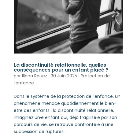
La discontinuité relationnelle, quelles
conséquences pour un enfant placé ?
par
Illona Rouez
|
30 Juin 2025
|
Protection de
l'enfance
Dans le système de la protection de l’enfance, un
phénomène menace quotidiennement le bien-
être des enfants : la discontinuité relationnelle.
Imaginez un·e enfant qui, déjà fragilisé·e par son
parcours de vie, se retrouve confronté·e à une
succession de ruptures...