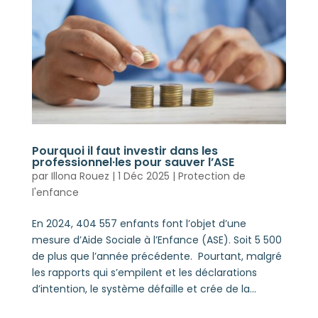
Pourquoi il faut investir dans les
professionnel·les pour sauver l’ASE
par
Illona Rouez
|
1 Déc 2025
|
Protection de
l'enfance
En 2024, 404 557 enfants font l’objet d’une
mesure d’Aide Sociale à l’Enfance (ASE). Soit 5 500
de plus que l’année précédente. Pourtant, malgré
les rapports qui s’empilent et les déclarations
d’intention, le système défaille et crée de la...