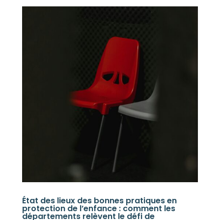
État des lieux des bonnes pratiques en
protection de l’enfance : comment les
départements relèvent le défi de