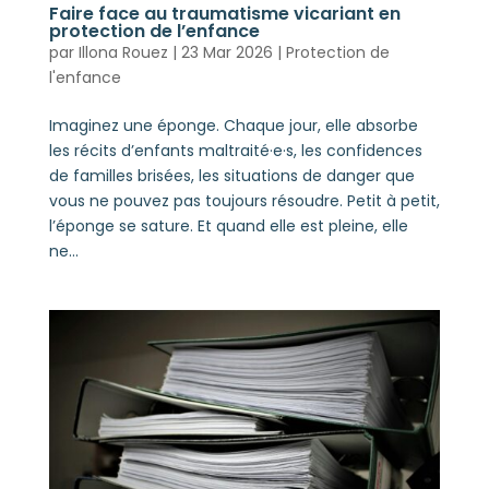
Faire face au traumatisme vicariant en
protection de l’enfance
par
Illona Rouez
|
23 Mar 2026
|
Protection de
l'enfance
Imaginez une éponge. Chaque jour, elle absorbe
les récits d’enfants maltraité·e·s, les confidences
de familles brisées, les situations de danger que
vous ne pouvez pas toujours résoudre. Petit à petit,
l’éponge se sature. Et quand elle est pleine, elle
ne...