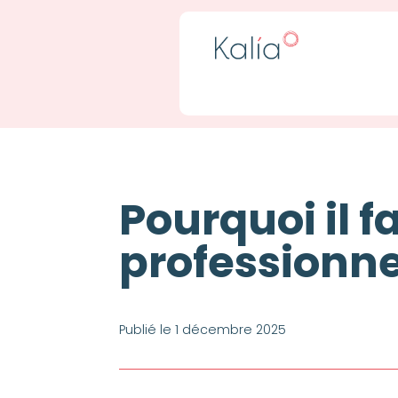
Pourquoi il f
professionne
Publié le 1 décembre 2025