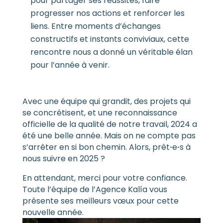
pour partager ses réussites, faire
progresser nos actions et renforcer les
liens. Entre moments d’échanges
constructifs et instants conviviaux, cette
rencontre nous a donné un véritable élan
pour l’année à venir.
Avec une équipe qui grandit, des projets qui
se concrétisent, et une reconnaissance
officielle de la qualité de notre travail, 2024 a
été une belle année. Mais on ne compte pas
s’arrêter en si bon chemin. Alors, prêt
·
e
·
s à
nous suivre en 2025 ?
En attendant, merci pour votre confiance.
Toute l’équipe de l’Agence Kalía vous
présente ses meilleurs vœux pour cette
nouvelle année.