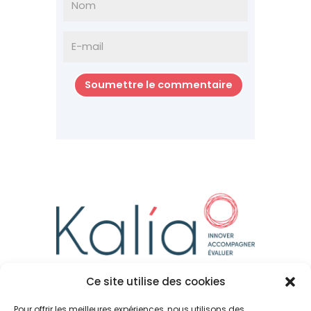
Soumettre le commentaire
Ce site utilise des cookies
L’AGENCE KALÍA
Pour offrir les meilleures expériences, nous utilisons des