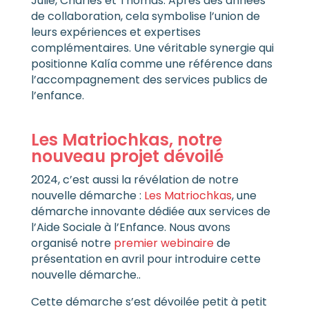
Julie, Charles et Thomas. Après des années
de collaboration, cela symbolise l’union de
leurs expériences et expertises
complémentaires. Une véritable synergie qui
positionne Kalía comme une référence dans
l’accompagnement des services publics de
l’enfance.
Les Matriochkas, notre
nouveau projet dévoilé
2024, c’est aussi la révélation de notre
nouvelle démarche :
Les Matriochkas
, une
démarche innovante dédiée aux services de
l’Aide Sociale à l’Enfance. Nous avons
organisé notre
premier webinaire
de
présentation en avril pour introduire cette
nouvelle démarche..
Cette démarche s’est dévoilée petit à petit