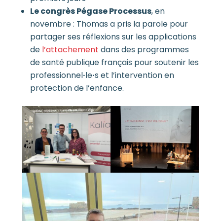
Le congrès Pégase Processus
, en
novembre : Thomas a pris la parole pour
partager ses réflexions sur les applications
de
l’attachement
dans des programmes
de santé publique français pour soutenir les
professionnel
·
le
·
s et l’intervention en
protection de l’enfance.