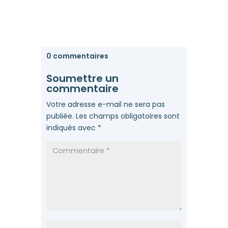
0 commentaires
Soumettre un
commentaire
Votre adresse e-mail ne sera pas
publiée.
Les champs obligatoires sont
indiqués avec
*