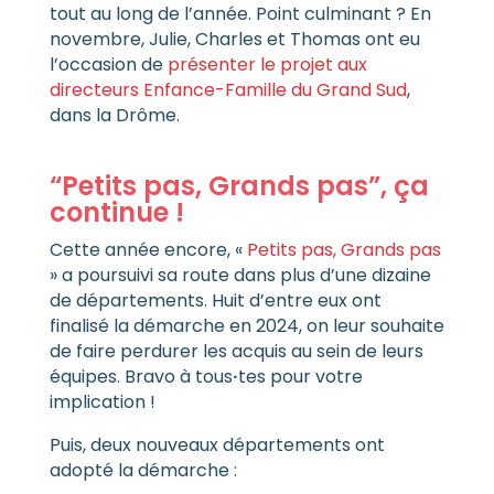
tout au long de l’année. Point culminant ? En
novembre, Julie, Charles et Thomas ont eu
l’occasion de
présenter le projet aux
directeurs Enfance-Famille du Grand Sud
,
dans la Drôme.
“Petits pas, Grands pas”, ça
continue !
Cette année encore, «
Petits pas, Grands pas
» a poursuivi sa route dans plus d’une dizaine
de départements. Huit d’entre eux ont
finalisé la démarche en 2024, on leur souhaite
de faire perdurer les acquis au sein de leurs
équipes. Bravo à tous
·
tes pour votre
implication !
Puis, deux nouveaux départements ont
adopté la démarche :