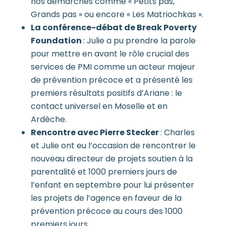
nos démarches comme « Petits pas,
Grands pas » ou encore « Les Matriochkas ».
La conférence-débat de Break Poverty
Foundation
: Julie a pu prendre la parole
pour mettre en avant le rôle crucial des
services de PMI comme un acteur majeur
de prévention précoce et a présenté les
premiers résultats positifs d’Ariane : le
contact universel en Moselle et en
Ardèche.
Rencontre avec Pierre Stecker
: Charles
et Julie ont eu l’occasion de rencontrer le
nouveau directeur de projets soutien à la
parentalité et 1000 premiers jours de
l’enfant en septembre pour lui présenter
les projets de l’agence en faveur de la
prévention précoce au cours des 1000
premiers jours