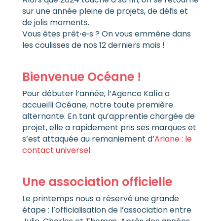
sur une année pleine de projets, de défis et
de jolis moments.
Vous êtes prêt
·
e
·
s ? On vous emmène dans
les coulisses de nos 12 derniers mois !
Bienvenue Océane !
Pour débuter l’année, l’Agence Kalía a
accueilli Océane, notre toute première
alternante. En tant qu’apprentie chargée de
projet, elle a rapidement pris ses marques et
s’est attaquée au remaniement d’
Ariane : le
contact universel.
Une association officielle
Le printemps nous a réservé une grande
étape : l’officialisation de l’association entre