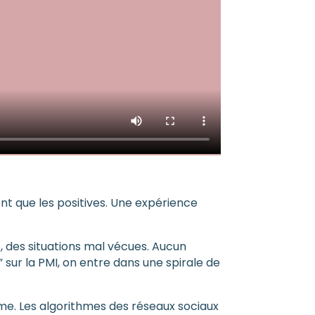
nt que les positives. Une expérience
ns, des situations mal vécues. Aucun
” sur la PMI, on entre dans une spirale de
me. Les algorithmes des réseaux sociaux