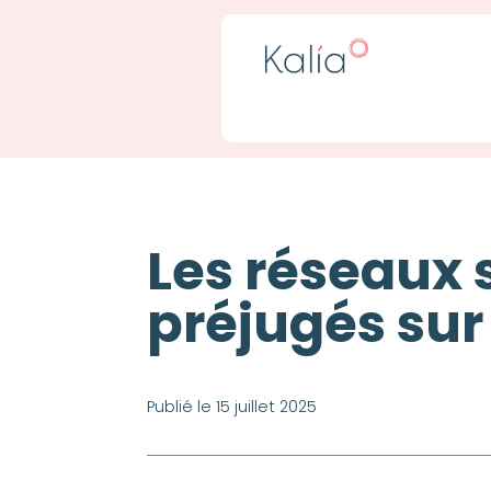
Les réseaux 
préjugés sur 
Publié le 15 juillet 2025