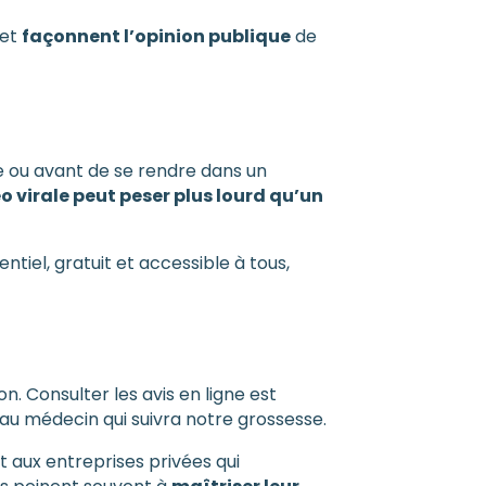
 et
façonnent l’opinion publique
de
ice ou avant de se rendre dans un
o virale peut peser plus lourd qu’un
tiel, gratuit et accessible à tous,
n. Consulter les avis en ligne est
au médecin qui suivra notre grossesse.
 aux entreprises privées qui