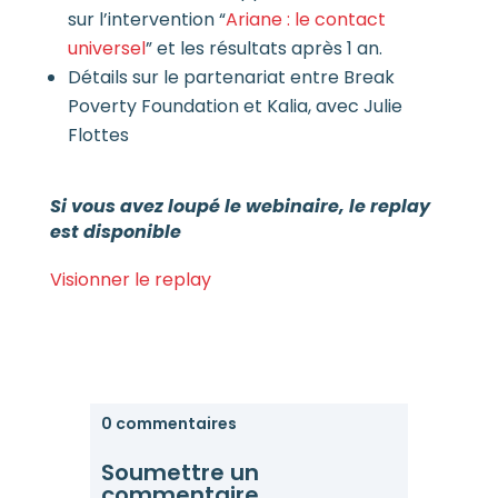
sur l’intervention “
Ariane : le contact
universel
” et les résultats après 1 an.
Détails sur le partenariat entre Break
Poverty Foundation et Kalia, avec Julie
Flottes
Si vous avez loupé le webinaire, le replay
est disponible
Visionner le replay
0 commentaires
Soumettre un
commentaire