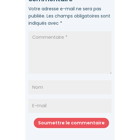
Votre adresse e-mail ne sera pas
publiée.
Les champs obligatoires sont
indiqués avec
*
Soumettre le commentaire