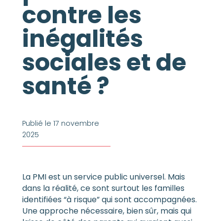
contre les
inégalités
sociales et de
santé ?
Publié le 17 novembre
2025
La PMI est un service public universel. Mais
dans la réalité, ce sont surtout les familles
identifiées “à risque” qui sont accompagnées.
Une approche nécessaire, bien sûr, mais qui