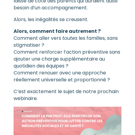
laisse de côté des parents qui auraient aussi
besoin d’un accompagnement.
Alors, les inégalités se creusent.
Alors, comment faire autrement ?
Comment aller vers
toutes
les familles, sans
stigmatiser ?
Comment renforcer l’action préventive sans
ajouter une charge supplémentaire au
quotidien des équipes ?
Comment renouer avec une approche
réellement universelle et proportionné ?
C’est exactement le sujet de notre prochain
webinaire.