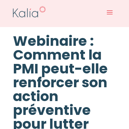
Webinaire :
Comment la
PMI peut-elle
renforcer son
action
préventive
pour lutter