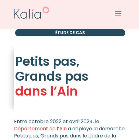
ÉTUDE DE CAS
Petits pas,
Grands pas
dans l’Ain
Entre octobre 2022 et avril 2024, le
Département de l’Ain
a déployé la démarche
Petits pas, Grands pas dans le cadre de la