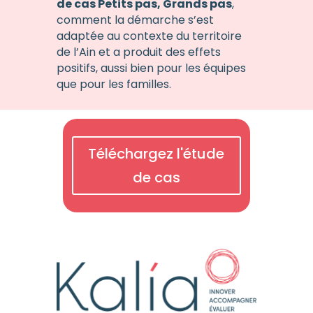
de cas Petits pas, Grands pas
,
comment la démarche s’est
adaptée au contexte du territoire
de l’Ain et a produit des effets
positifs, aussi bien pour les équipes
que pour les familles.
Téléchargez l'étude
de cas