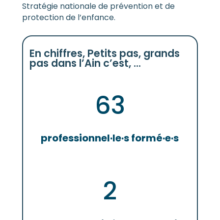
Stratégie nationale de prévention et de
protection de l’enfance.
En chiffres, Petits pas, grands
pas dans l’Ain c’est, …
63
professionnel·le·s formé·e·s
2