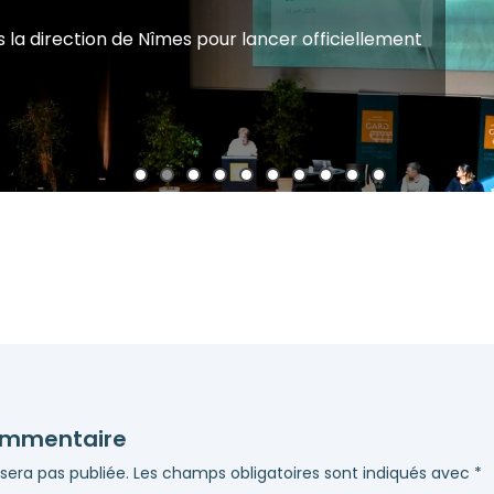
ancer officiellement
ommentaire
sera pas publiée.
Les champs obligatoires sont indiqués avec
*