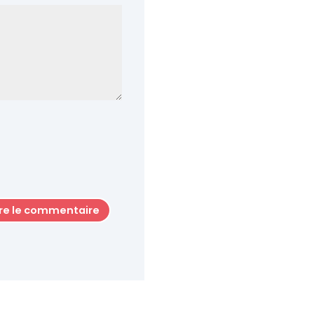
e le commentaire