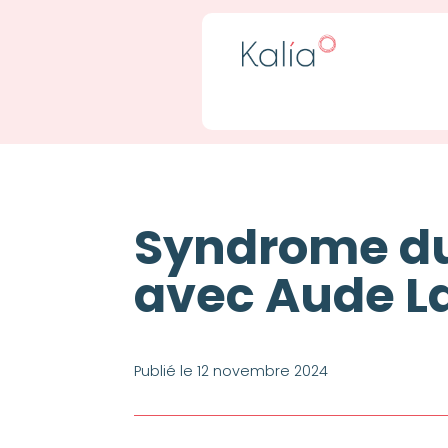
Syndrome du 
avec Aude La
Publié le 12 novembre 2024